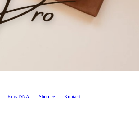
Kurs DNA
Shop
Kontakt