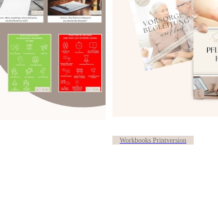
Workbooks Printversion