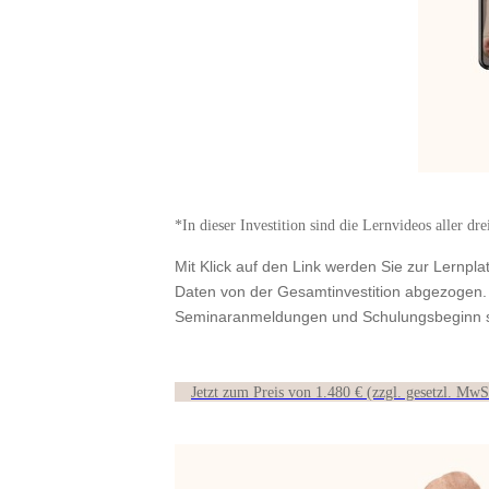
*In dieser Investition sind die Lernvideos aller d
Mit Klick auf den Link werden Sie zur Lernpla
Daten von der Gesamtinvestition abgezogen.
Seminaranmeldungen und Schulungsbeginn 
Jetzt zum Preis von 1.480 € (zzgl. gesetzl. MwS