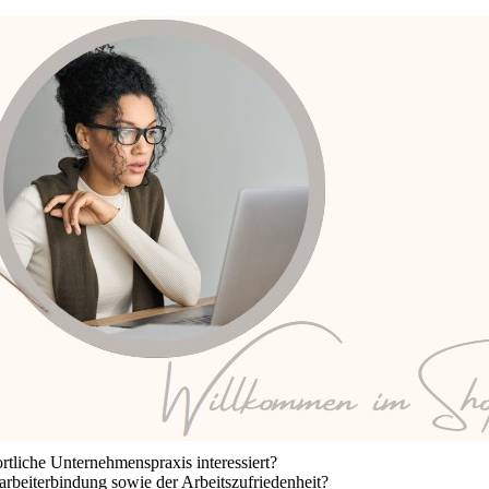
rtliche Unternehmenspraxis interessiert?
arbeiterbindung sowie der Arbeitszufriedenheit?