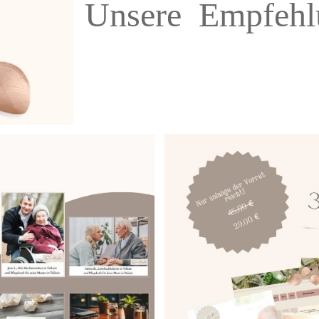
Unsere Empfehlu