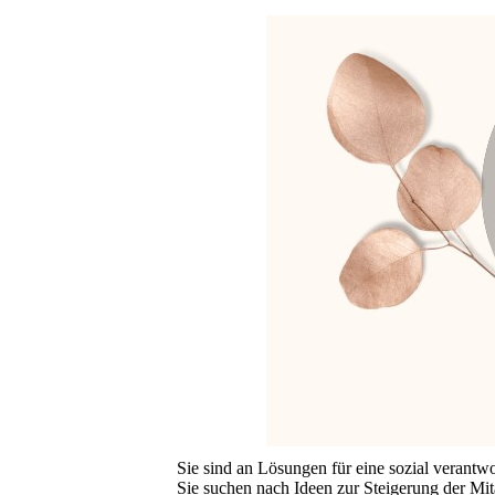
Sie sind an Lösungen für eine sozial verantwo
Sie suchen nach Ideen zur Steigerung der Mit