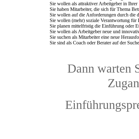
Sie wollen als attraktiver Arbeitgeber in Ihr
Sie haben Mitarbeiter, die sich für Thema Betr
Sie wollen auf die Anforderungen durch die 
Sie wollen (mehr) soziale Verantwortung für
Sie planen mittelfristig die Einführung oder
Sie wollen als Arbeitgeber neue und innovat
Sie suchen als Mitarbeiter eine neue Heraus
Sie sind als Coach oder Berater auf der Such
Dann warten Si
Zugan
Einführungspr