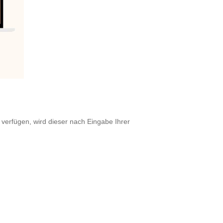
 verfügen, wird dieser nach Eingabe Ihrer