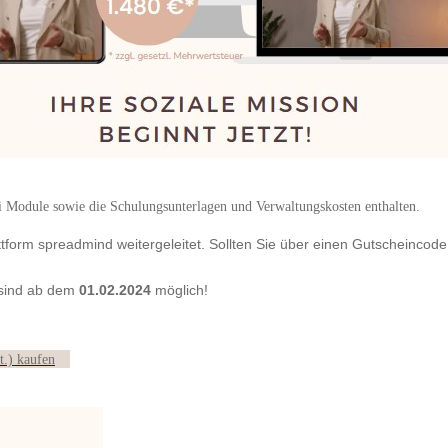
rei Module sowie die Schulungsunterlagen und Verwaltungskosten enthalten.
ttform spreadmind weitergeleitet. Sollten Sie über einen Gutscheincode
sind ab dem
01.02.2024
möglich!
t.) kaufen