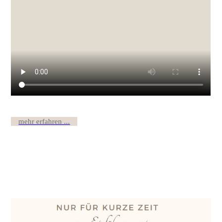
mehr erfahren ...