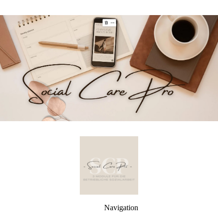
Navigation